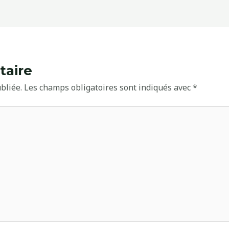
taire
bliée.
Les champs obligatoires sont indiqués avec
*