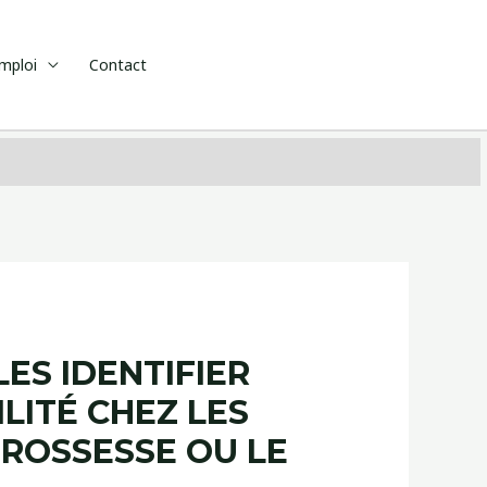
emploi
Contact
ES IDENTIFIER
LITÉ CHEZ LES
GROSSESSE OU LE