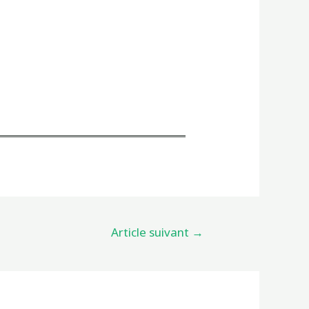
Article suivant
→