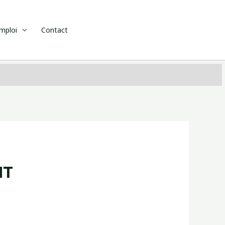
emploi
Contact
NT