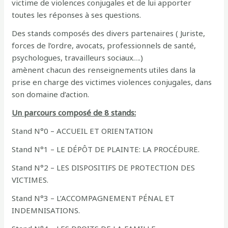
victime de violences conjugales et de lui apporter
toutes les réponses à ses questions.
Des stands composés des divers partenaires ( Juriste,
forces de l’ordre, avocats, professionnels de santé,
psychologues, travailleurs sociaux….)
amènent chacun des renseignements utiles dans la
prise en charge des victimes violences conjugales, dans
son domaine d’action.
Un parcours composé de 8 stands:
Stand N°0 – ACCUEIL ET ORIENTATION
Stand N°1 – LE DÉPÔT DE PLAINTE: LA PROCÉDURE.
Stand N°2 – LES DISPOSITIFS DE PROTECTION DES
VICTIMES.
Stand N°3 – L’ACCOMPAGNEMENT PÉNAL ET
INDEMNISATIONS.