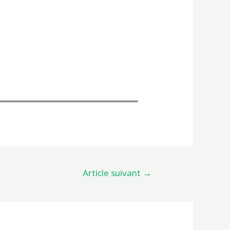
Article suivant
→