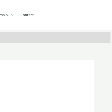
emploi
Contact