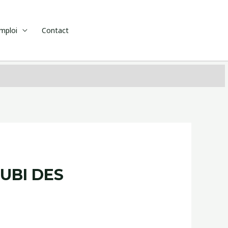
emploi
Contact
UBI DES