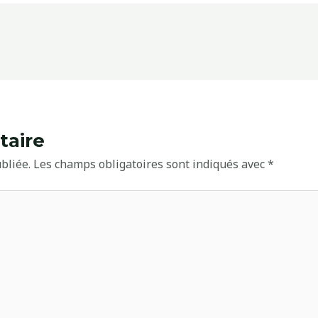
taire
bliée.
Les champs obligatoires sont indiqués avec
*