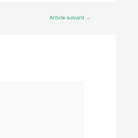
Article suivant
→