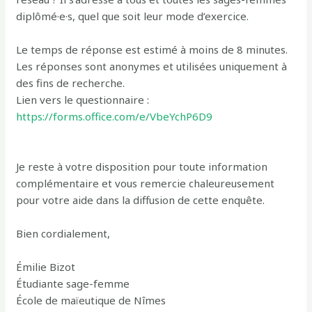
diplômé·e·s, quel que soit leur mode d’exercice.
Le temps de réponse est estimé à moins de 8 minutes.
Les réponses sont anonymes et utilisées uniquement à
des fins de recherche.
Lien vers le questionnaire :
https://forms.office.com/e/VbeYchP6D9
Je reste à votre disposition pour toute information
complémentaire et vous remercie chaleureusement
pour votre aide dans la diffusion de cette enquête.
Bien cordialement,
Émilie Bizot
Étudiante sage-femme
École de maïeutique de Nîmes