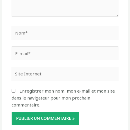
Nom*
E-
mail*
Site
Internet
Enregistrer mon nom, mon e-mail et mon site
dans le navigateur pour mon prochain
commentaire.